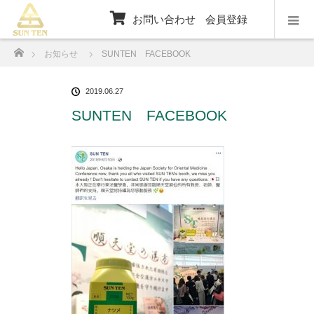
お問い合わせ
会員登録
ホーム
お知らせ
SUNTEN FACEBOOK
2019.06.27
SUNTEN FACEBOOK